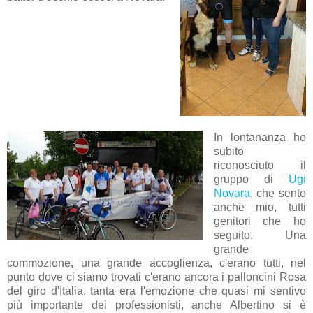
In lontananza ho
subito
riconosciuto il
gruppo di
Ugi
Novara
, che sento
anche mio, tutti
genitori che ho
seguito. Una
grande
commozione, una grande accoglienza, c'erano tutti, nel
punto dove ci siamo trovati c'erano ancora i palloncini Rosa
del giro d'Italia, tanta era l'emozione che quasi mi sentivo
più importante dei professionisti, anche Albertino si è