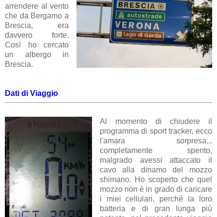
arrendere al vento
che da Bergamo a
Brescia, era
davvero forte.
Così ho cercato
un albergo in
Brescia.
Dati di Viaggio
Al momento di chiudere il
programma di sport tracker, ecco
l'amara sorpresa...
completamente spento,
malgrado avessi attaccato il
cavo alla dinamo del mozzo
shimano. Ho scoperto che quel
mozzo non è in grado di caricare
i miei cellulari, perché la loro
batteria e di gran lunga più