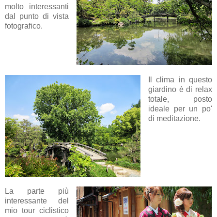
molto interessanti
dal punto di vista
fotografico.
Il clima in questo
giardino è di relax
totale, posto
ideale per un po'
di meditazione.
La parte più
interessante del
mio tour ciclistico