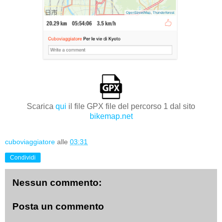
Scarica
qui
il file GPX file del percorso 1 dal sito
bikemap.net
cuboviaggiatore
alle
03:31
Condividi
Nessun commento:
Posta un commento