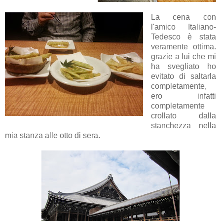
La cena con
l'amico Italiano-
Tedesco è stata
veramente ottima.
grazie a lui che mi
ha svegliato ho
evitato di saltarla
completamente,
ero infatti
completamente
crollato dalla
stanchezza nella
mia stanza alle otto di sera.