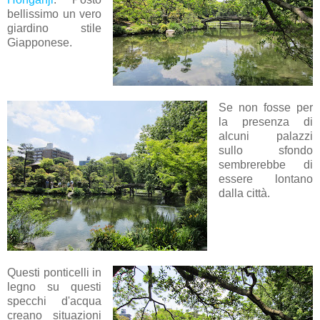
bellissimo un vero
giardino stile
Giapponese.
Se non fosse per
la presenza di
alcuni palazzi
sullo sfondo
sembrerebbe di
essere lontano
dalla città.
Questi ponticelli in
legno su questi
specchi d'acqua
creano situazioni