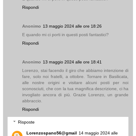
Rispondi
Anonimo
13 maggio 2024 alle ore 18:26
E quando mi ci porti in questi posti fantastici?
Rispondi
Anonimo
13 maggio 2024 alle ore 18:41
Lorenzo, stai facendo il giro che abbiamo intenzione di
fare, solo noi fratelli, a ottobre. Tornare in Basilicata,
alle nostre origini e visitare alcuni posti per noi
sconosciuti, che con la tua magnifica descrizione, ci ha
invogliato ancora di più. Grazie Lorenzo, un grande
abbraccio.
Rispondi
Risposte
Lorenzospano56@gmail
14 maggio 2024 alle