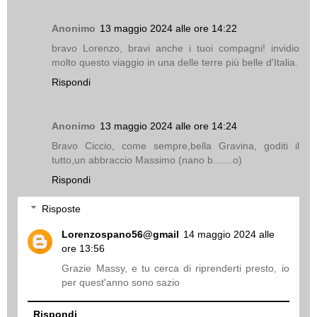
Anonimo
13 maggio 2024 alle ore 14:22
bravo Lorenzo, bravi anche i tuoi compagni! invidio
molto questo viaggio in una delle terre più belle d'Italia.
Rispondi
Anonimo
13 maggio 2024 alle ore 14:24
Bravo Ciccio, come sempre,bella Gravina, goditi il
tutto,un abbraccio Massimo (nano b.......o)
Rispondi
Risposte
Lorenzospano56@gmail
14 maggio 2024 alle
ore 13:56
Grazie Massy, e tu cerca di riprenderti presto, io
per quest'anno sono sazio
Rispondi