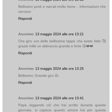
Bellissimi posti e narrati molto bene... informazioni che
servono
Rispondi
Anonimo
13 maggio 2024 alle ore 13:21
Che giro con delle bellissime tappe che avete fatto 🥰
grazie mille un abbraccio grande e forte 😘❤️❤️
Rispondi
Anonimo
13 maggio 2024 alle ore 13:25
Bellissimi, Grande giro 👍
Rispondi
Anonimo
13 maggio 2024 alle ore 13:41
Papà...leggendo ciò che hai scritto durante queste
giornate, si capisce quanto amore hai per questa