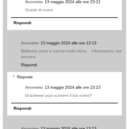
Anonimo
13 maggio 2024 alle ore 23:21
Grazie di cuore
Rispondi
Anonimo
13 maggio 2024 alle ore 13:13
Bellissimi posti e narrati molto bene... informazioni che
servono
Rispondi
Risposte
Anonimo
13 maggio 2024 alle ore 23:23
Grazieeee puoi scrivere il tuo nome?
Rispondi
Anonimo
13 maggio 2024 alle ore 13:13