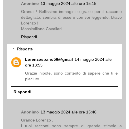
Anonimo
13 maggio 2024 alle ore 15:15
Grandii ! Bellissime immagini e grazie per il racconto
dettagliato, sembra di essere con voi leggendo. Bravo
Lorenzo !
Massimiliano Cavallari
Rispondi
Risposte
Lorenzospano56@gmail
14 maggio 2024 alle
ore 13:55
Grazie nipote, sono contento di sapere che ti è
piaciuto
Rispondi
Anonimo
13 maggio 2024 alle ore 15:46
Grande Lorenzo ,
i tuoi racconti sono sempre di grande stimolo a