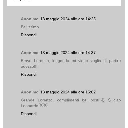
Anonimo
13 maggio 2024 alle ore 14:25
Bellissimo
Rispondi
Anonimo
13 maggio 2024 alle ore 14:37
Bravo Lorenzo, leggendo mi viene voglia di partire
adesso!!!
Rispondi
Anonimo
13 maggio 2024 alle ore 15:02
Grande Lorenzo, complimenti bei posti💪💪ciao
Leonardo 👋👋
Rispondi