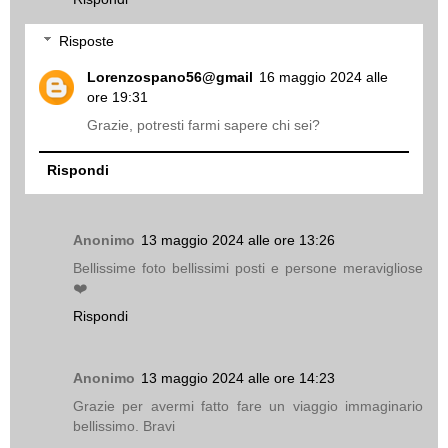
Risposte
Lorenzospano56@gmail
16 maggio 2024 alle
ore 19:31
Grazie, potresti farmi sapere chi sei?
Rispondi
Anonimo
13 maggio 2024 alle ore 13:26
Bellissime foto bellissimi posti e persone meravigliose
❤️
Rispondi
Anonimo
13 maggio 2024 alle ore 14:23
Grazie per avermi fatto fare un viaggio immaginario
bellissimo. Bravi