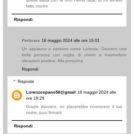
fatto morire
Rispondi
Perticara
16 maggio 2024 alle ore 15:01
Un applauso a persone come Lorenzo. Davvero una
bella persona con voglia di vivere e trasmettere
vibrazioni positive. Alla prossima
Rispondi
Risposte
Lorenzospano56@gmail
16 maggio 2024 alle
ore 19:29
Grazie davvero, mi piacerebbe conoscere il tuo
nome, puoi firmarti
Rispondi