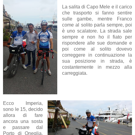
La salita di Capo Mele e il carico
che trasporto si fanno sentire
sulle gambe, mentre Franco
come al solito parla sempre, poi
è uno scalatore. La strada sale
sempre e non ho il fiato per
rispondere alle sue domande e
poi come al solito dovevo
correggere in continuazione la
sua posizione in strada, è
costantemente in mezzo alla
carreggiata.
Ecco Imperia,
sono le 15, decido
allora di fare
ancora una sosta
e passare dal
Porto di Oneglia,