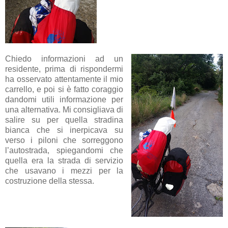
Chiedo informazioni ad un
residente, prima di rispondermi
ha osservato attentamente il mio
carrello, e poi si è fatto coraggio
dandomi utili informazione per
una alternativa. Mi consigliava di
salire su per quella stradina
bianca che si inerpicava su
verso i piloni che sorreggono
l’autostrada, spiegandomi che
quella era la strada di servizio
che usavano i mezzi per la
costruzione della stessa.