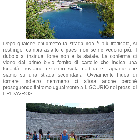
Dopo qualche chilometro la strada non è più trafficata, si
restringe, cambia asfalto e paesi non se ne vedono più. Il
dubbio si insinua: forse non è la statale. La conferma ci
viene dal primo bivio fornito di cartello che indica una
località, troviamo riscontro sulla cartina e capiamo che
siamo su una strada secondaria. Ovviamente l’idea di
tornare indietro nemmeno ci sfiora anche perché
proseguendo finiremo ugualmente a LIGOURIO nei pressi di
EPIDAVROS.