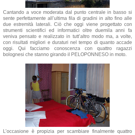
Cantando a voce moderata dal punto centrale in basso si
sente perfettamente all’ultima fila di gradini in alto fino alle
due estremità laterali. Ciò che oggi viene progettato con
strumenti scientifici ed informatici oltre duemila anni fa
veniva pensato e realizzato in tutt’altro modo ma, a volte,
con risultati migliori e duraturi nel tempo di quanto accade
oggi. Qui facciamo conoscenza con quattro ragazzi
bolognesi che stanno girando il PELOPONNESO in moto.
L’occasione è propizia per scambiare finalmente quattro