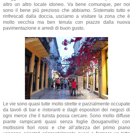
altro un altro locale idoneo. Va bene comunque, per noi
sono il bene più prezioso che abbiamo. Sistemato tutto e
rinfrescati dalla doccia, usciamo a visitare la zona che è
molto vecchia ma ben tenuta con piazze dalla nuova
pavimentazione e arredi di buon gusto.
Le vie sono quasi tutte molto strette e parzialmente occupate
da tavoli di bar e ristoranti e dagli espositori dei negozi di
ogni merce che il turista possa cercare. Sono molto diffuse
piante rampicanti quasi senza foglie (bouganville) con
moltissimi fiori rossi e che all’altezza del primo piano