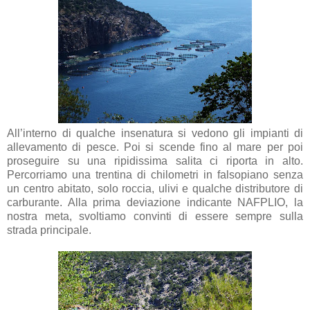
All’interno di qualche insenatura si vedono gli impianti di
allevamento di pesce. Poi si scende fino al mare per poi
proseguire su una ripidissima salita ci riporta in alto.
Percorriamo una trentina di chilometri in falsopiano senza
un centro abitato, solo roccia, ulivi e qualche distributore di
carburante. Alla prima deviazione indicante NAFPLIO, la
nostra meta, svoltiamo convinti di essere sempre sulla
strada principale.