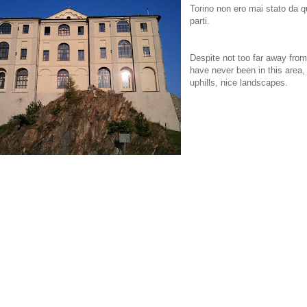
Torino non ero mai stato da 
parti.
Despite not too far away from
have never been in this area,
uphills, nice landscapes.