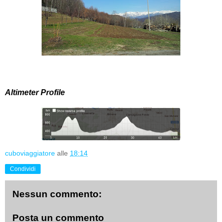
Altimeter Profile
cuboviaggiatore
alle
18:14
Condividi
Nessun commento:
Posta un commento