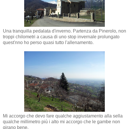
Una tranquilla pedalata d'inverno. Partenza da Pinerolo, non
troppi chilometri a causa di uno stop invernale prolungato
quest'nno ho perso quasi tutto l'allenamento.
Mi accorgo che devo fare qualche aggiustamento alla sella
qualche millimetro più i alto mi accorgo che le gambe non
girano bene.