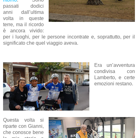
passati dodici
anni dall’ultima
volta in queste
terre, ma il ricordo
è ancora vivido:
per i luoghi, per le persone incontrate e, soprattutto, per il
significato che quel viaggio aveva.
Era un’avventura
condivisa con
Lamberto, e certe
emozioni restano.
Questa volta si
riparte con Gianni,
che conosce bene