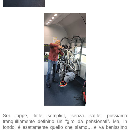
Sei tappe, tutte semplici, senza salite: possiamo
tranquillamente definirlo un “giro da pensionati”. Ma, in
fondo, è esattamente quello che siamo… e va benissimo