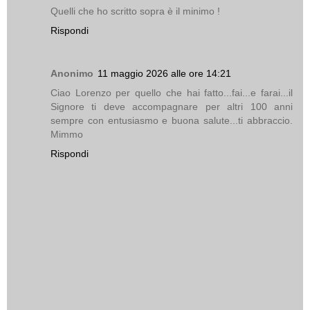
Quelli che ho scritto sopra è il minimo !
Rispondi
Anonimo
11 maggio 2026 alle ore 14:21
Ciao Lorenzo per quello che hai fatto...fai...e farai...il
Signore ti deve accompagnare per altri 100 anni
sempre con entusiasmo e buona salute...ti abbraccio.
Mimmo
Rispondi