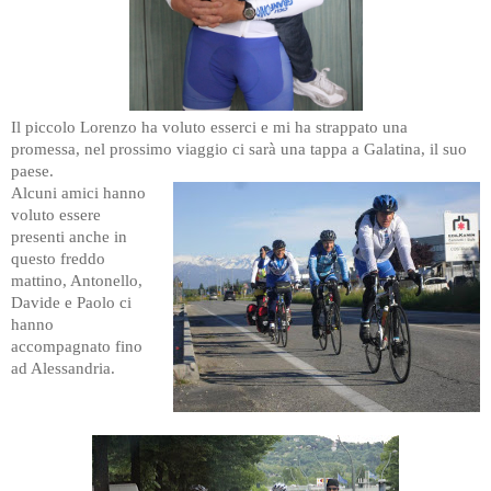
Il piccolo Lorenzo ha voluto esserci e mi ha strappato una
promessa, nel prossimo viaggio ci sarà una tappa a Galatina, il suo
paese.
Alcuni amici hanno
voluto essere
presenti anche in
questo freddo
mattino, Antonello,
Davide e Paolo ci
hanno
accompagnato fino
ad Alessandria.