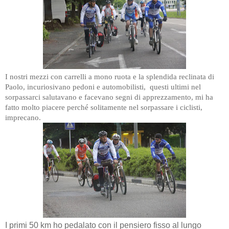
I nostri mezzi con carrelli a mono ruota e la splendida reclinata di
Paolo, incuriosivano pedoni e automobilisti,
questi ultimi nel
sorpassarci salutavano e facevano segni di apprezzamento, mi ha
fatto molto piacere perché solitamente nel sorpassare i ciclisti,
imprecano.
I primi 50 km ho pedalato con il pensiero fisso al lungo