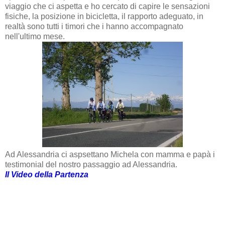
viaggio che ci aspetta e ho cercato di capire le sensazioni
fisiche, la posizione in bicicletta, il rapporto adeguato, in
realtà sono tutti i timori che i hanno accompagnato
nell'ultimo mese.
Ad Alessandria ci aspsettano Michela con mamma e papà i
testimonial del nostro passaggio ad Alessandria.
Il Video della Partenza