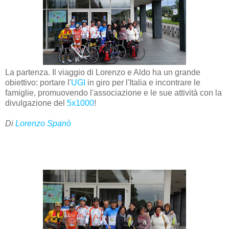
La partenza.
Il viaggio di Lorenzo e Aldo ha un grande
obiettivo: portare l'
UGI
in giro per l'Italia e incontrare le
famiglie, promuovendo l'associazione e le sue attività con la
divulgazione del
5x1000
!
Di
Lorenzo Spanò