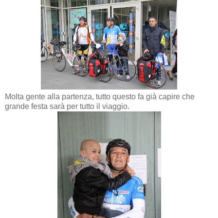
Molta gente alla partenza, tutto questo fa già capire che
grande festa sarà per tutto il viaggio.