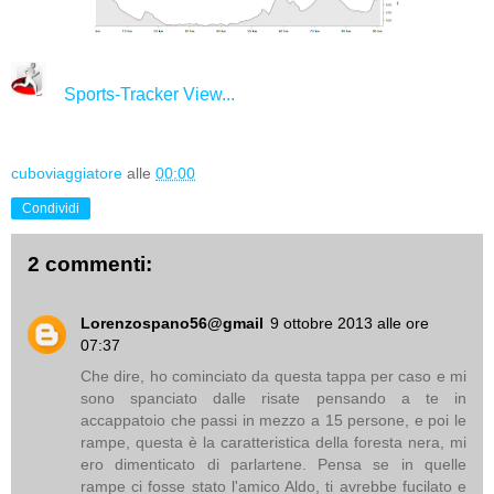
Sports-Tracker View...
cuboviaggiatore
alle
00:00
Condividi
2 commenti:
Lorenzospano56@gmail
9 ottobre 2013 alle ore
07:37
Che dire, ho cominciato da questa tappa per caso e mi
sono spanciato dalle risate pensando a te in
accappatoio che passi in mezzo a 15 persone, e poi le
rampe, questa è la caratteristica della foresta nera, mi
ero dimenticato di parlartene. Pensa se in quelle
rampe ci fosse stato l'amico Aldo, ti avrebbe fucilato e