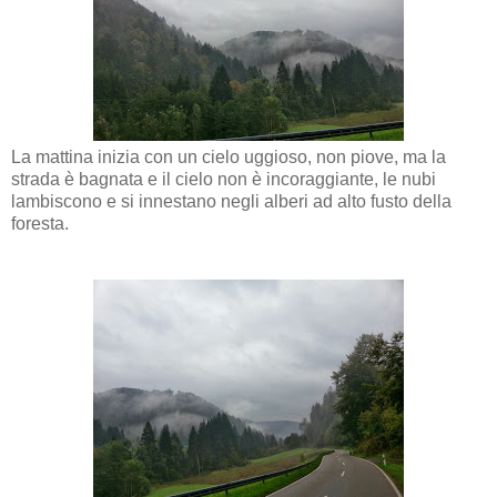
La mattina inizia con un cielo uggioso, non piove, ma la
strada è bagnata e il cielo non è incoraggiante, le nubi
lambiscono e si innestano negli alberi ad alto fusto della
foresta.