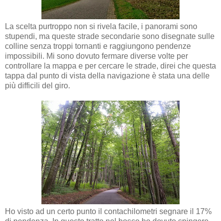
La scelta purtroppo non si rivela facile, i panorami sono
stupendi, ma queste strade secondarie sono disegnate sulle
colline senza troppi tornanti e raggiungono pendenze
impossibili. Mi sono dovuto fermare diverse volte per
controllare la mappa e per cercare le strade, direi che questa
tappa dal punto di vista della navigazione è stata una delle
più difficili del giro.
Ho visto ad un certo punto il contachilometri segnare il 17%