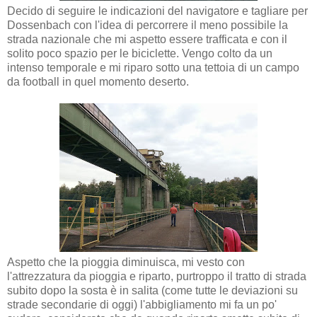
Decido di seguire le indicazioni del navigatore e tagliare per
Dossenbach con l'idea di percorrere il meno possibile la
strada nazionale che mi aspetto essere trafficata e con il
solito poco spazio per le biciclette. Vengo colto da un
intenso temporale e mi riparo sotto una tettoia di un campo
da football in quel momento deserto.
Aspetto che la pioggia diminuisca, mi vesto con
l'attrezzatura da pioggia e riparto, purtroppo il tratto di strada
subito dopo la sosta è in salita (come tutte le deviazioni su
strade secondarie di oggi) l'abbigliamento mi fa un po'