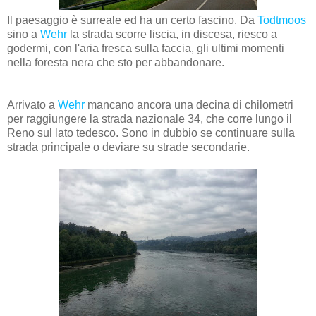
Il paesaggio è surreale ed ha un certo fascino. Da
Todtmoos
sino a
Wehr
la strada scorre liscia, in discesa, riesco a
godermi, con l'aria fresca sulla faccia, gli ultimi momenti
nella foresta nera che sto per abbandonare.
Arrivato a
Wehr
mancano ancora una decina di chilometri
per raggiungere la strada nazionale 34, che corre lungo il
Reno sul lato tedesco. Sono in dubbio se continuare sulla
strada principale o deviare su strade secondarie.