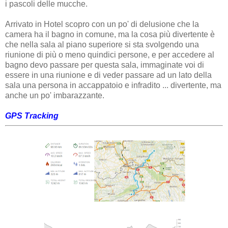
i pascoli delle mucche.
Arrivato in Hotel scopro con un po' di delusione che la
camera ha il bagno in comune, ma la cosa più divertente è
che nella sala al piano superiore si sta svolgendo una
riunione di più o meno quindici persone, e per accedere al
bagno devo passare per questa sala, immaginate voi di
essere in una riunione e di veder passare ad un lato della
sala una persona in accappatoio e infradito ... divertente, ma
anche un po' imbarazzante.
GPS Tracking