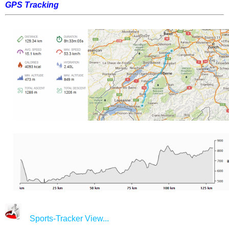
GPS Tracking
Sports-Tracker View...