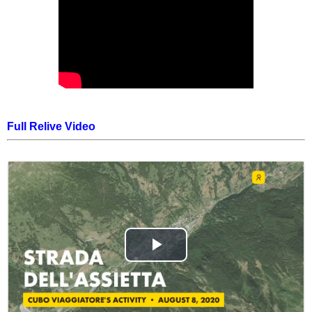
Full Relive Video