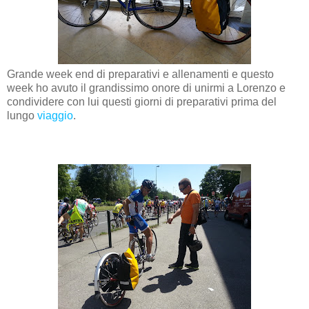
Grande week end di preparativi e allenamenti e questo
week ho avuto il grandissimo onore di unirmi a Lorenzo e
condividere con lui questi giorni di preparativi prima del
lungo
viaggio
.