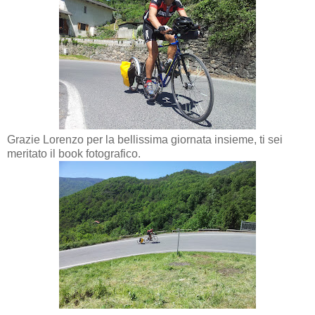
Grazie Lorenzo per la bellissima giornata insieme, ti sei
meritato il book fotografico.