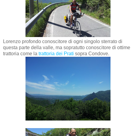
Lorenzo profondo conoscitore di ogni singolo sterrato di
questa parte della valle, ma sopratutto conoscitore di ottime
trattoria come la
trattoria dei Prati
sopra Condove.