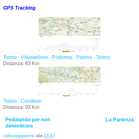
GPS Tracking
Torino - Villastellone - Pralormo - Poirino - Torino
Distanza: 83 Km
Torino - Condove
Distanza: 93 Km
Pedalando per non
La Partenza
dimenticare
cuboviaggiatore
alle
13:47