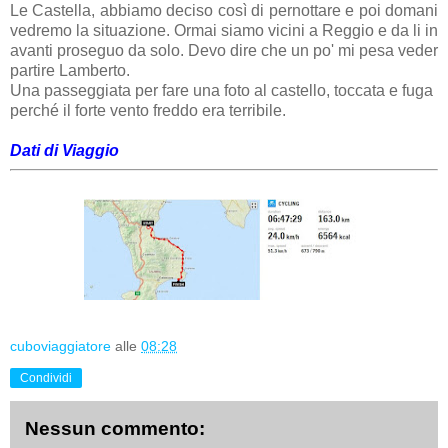
Le Castella, abbiamo deciso così di pernottare e poi domani
vedremo la situazione. Ormai siamo vicini a Reggio e da li in
avanti proseguo da solo. Devo dire che un po' mi pesa veder
partire Lamberto.
Una passeggiata per fare una foto al castello, toccata e fuga
perché il forte vento freddo era terribile.
Dati di Viaggio
cuboviaggiatore
alle
08:28
Condividi
Nessun commento: