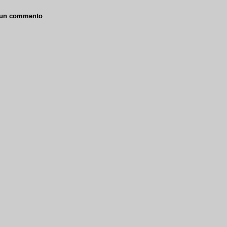
 un commento