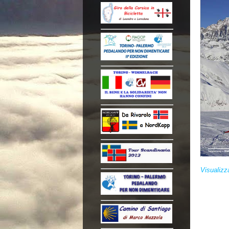
Visualiz