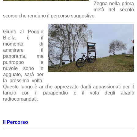
Zegna nella prima
metà del secolo
scorso che rendono il percorso suggestivo.
Giunti al Poggio
Biella è il
momento di
ammirare il
panorama, ma
purtroppo le
nuvole sono in
agguato, sarà per
la prossima volta.
Questo luogo è anche apprezzato dagli appassionati per il
lancio con il parapendio e il volo degli alianti
radiocomandati.
Il Percorso