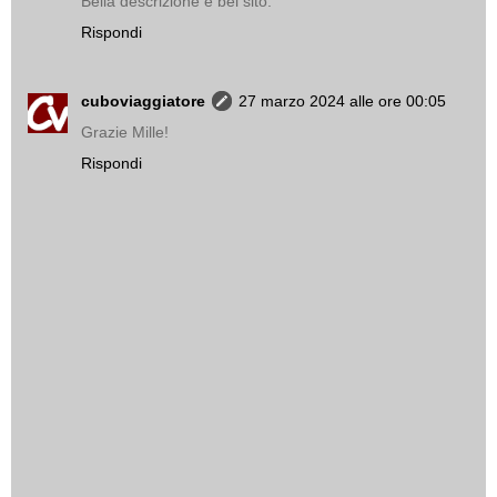
Bella descrizione e bel sito.
Rispondi
cuboviaggiatore
27 marzo 2024 alle ore 00:05
Grazie Mille!
Rispondi