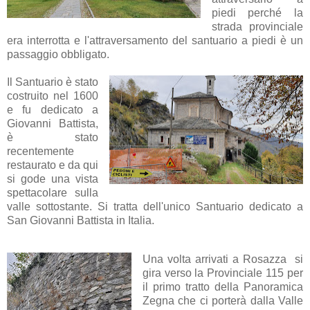
piedi perché la
strada provinciale
era interrotta e l'attraversamento del santuario a piedi è un
passaggio obbligato.
Il Santuario è stato
costruito nel 1600
e fu dedicato a
Giovanni Battista,
è stato
recentemente
restaurato e da qui
si gode una vista
spettacolare sulla
valle sottostante. Si tratta dell'unico Santuario dedicato a
San Giovanni Battista in Italia.
Una volta arrivati a Rosazza si
gira verso la Provinciale 115 per
il primo tratto della Panoramica
Zegna che ci porterà dalla Valle