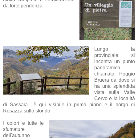
da forte pendenza.
Lungo la
provinciale si
incontra un punto
panoramico
chiamato Poggio
Bruera da dove si
ha una splendida
vista sulla Valle
Cervo e la località
di Sassaia è qui visibile in primo piano e il borgo di
Rosazza sullo sfondo
I colori e tutte le
sfumature
dell'autunno