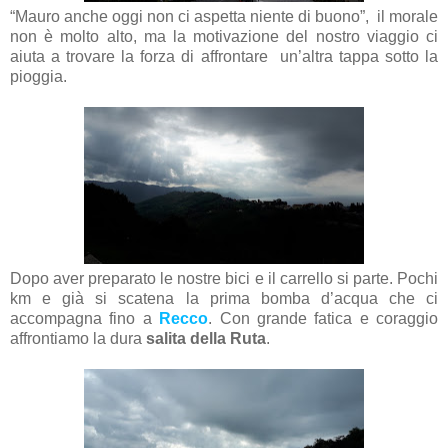
“Mauro anche oggi non ci aspetta niente di buono”, il morale
non è molto alto, ma la motivazione del nostro viaggio ci
aiuta a trovare la forza di affrontare un’altra tappa sotto la
pioggia.
Dopo aver preparato le nostre bici e il carrello si parte. Pochi
km e già si scatena la prima bomba d’acqua che ci
accompagna fino a
Recco
. Con grande fatica e coraggio
affrontiamo la dura
salita della Ruta
.