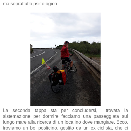
ma soprattutto psicologico.
La seconda tappa sta per concludersi, trovata la
sistemazione per dormire facciamo una passeggiata sul
lungo mare alla ricerca di un localino dove mangiare. Ecco,
troviamo un bel posticino, gestito da un ex ciclista, che ci