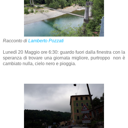
Racconto di
Lamberto Pozzati
Lunedì 20 Maggio ore 6:30: guardo fuori dalla finestra con la
speranza di trovare una giornata migliore, purtroppo non è
cambiato nulla, cielo nero e pioggia.