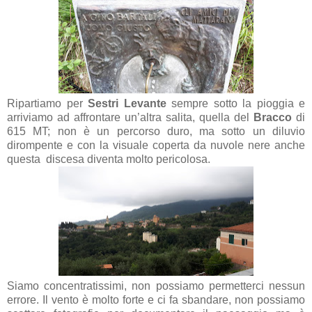
Ripartiamo per
Sestri Levante
sempre sotto la pioggia e
arriviamo ad affrontare un’altra salita, quella del
Bracco
di
615 MT; non è un percorso duro, ma sotto un diluvio
dirompente e con la visuale coperta da nuvole nere anche
questa discesa diventa molto pericolosa.
Siamo concentratissimi, non possiamo permetterci nessun
errore. Il vento è molto forte e ci fa sbandare, non possiamo