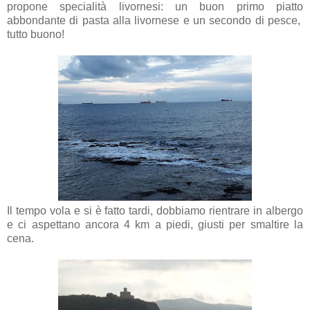
propone specialità livornesi: un buon primo piatto
abbondante di pasta alla livornese e un secondo di pesce,
tutto buono!
Il tempo vola e si è fatto tardi, dobbiamo rientrare in albergo
e ci aspettano ancora 4 km a piedi, giusti per smaltire la
cena.