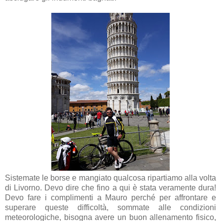
Sistemate le borse e mangiato qualcosa ripartiamo alla volta
di Livorno. Devo dire che fino a qui è stata veramente dura!
Devo fare i complimenti a Mauro perché per affrontare e
superare queste difficoltà, sommate alle condizioni
meteorologiche, bisogna avere un buon allenamento fisico,