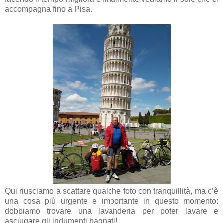
accompagna fino a Pisa.
Qui riusciamo a scattare qualche foto con tranquillità, ma c’è
una cosa più urgente e importante in questo momento:
dobbiamo trovare una lavanderia per poter lavare e
asciugare gli indumenti bagnati!