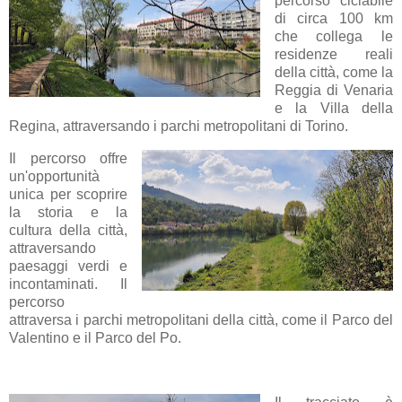
percorso ciclabile
di circa 100 km
che collega le
residenze reali
della città, come la
Reggia di Venaria
e la Villa della
Regina, attraversando i parchi metropolitani di Torino.
Il percorso offre
un'opportunità
unica per scoprire
la storia e la
cultura della città,
attraversando
paesaggi verdi e
incontaminati. Il
percorso
attraversa i parchi metropolitani della città, come il Parco del
Valentino e il Parco del Po.