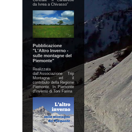
da Ivrea a Chivasso”
Pubblicazione
"L'Altro Inverno -
sulle montagne del
Piemonte"
Realizzata
dall’Associazione Trip
Montagna ed il
contributo della Regione
Piemonte. In Piemonte
d'Inverno di Toni Farina