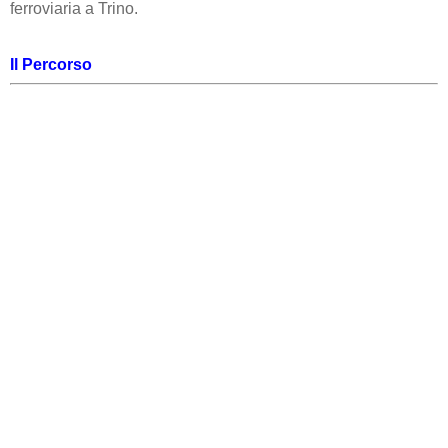
ferroviaria a Trino.
Il Percorso