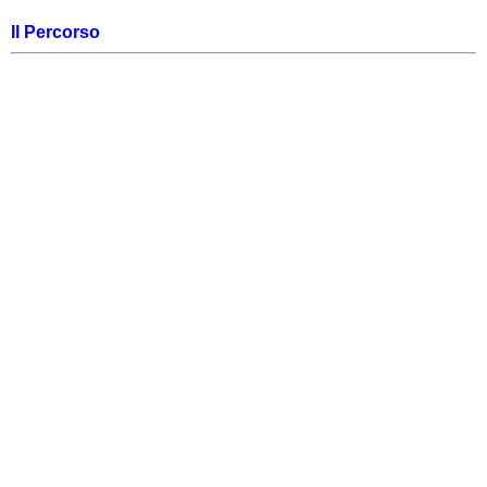
Il Percorso