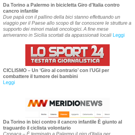
Da Torino a Palermo in bicicletta Giro d'Italia contro
cancro infantile
Due papà con il pallino della bici stanno effettuando un
viaggio per il Paese allo scopo di far conoscere le strutture a
supporto dei minori malati oncologici. A fine mese
arriveranno in Sicilia scortati da appassionati locali
Leggi
CICLISMO – Un ‘Giro al contrario’ con l’UGI per
combattere il tumore dei bambini
Leggi
Da Torino in bici contro il cancro infantile È giunto al
traguardo il ciclista volontario
Cronaca – È terminato a Palermo il giro d'Italia per