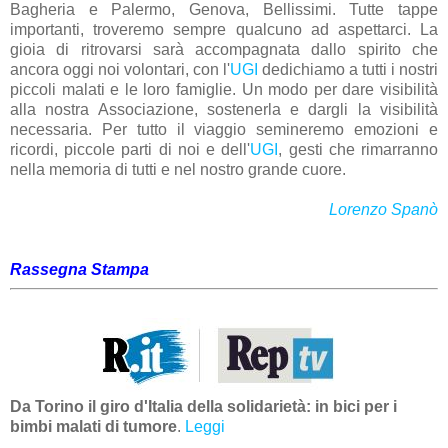
Bagheria e Palermo, Genova, Bellissimi. Tutte tappe
importanti, troveremo sempre qualcuno ad aspettarci. La
gioia di ritrovarsi sarà accompagnata dallo spirito che
ancora oggi noi volontari, con l'
UGI
dedichiamo a tutti i nostri
piccoli malati e le loro famiglie. Un modo per dare visibilità
alla nostra Associazione, sostenerla e dargli la visibilità
necessaria. Per tutto il viaggio semineremo emozioni e
ricordi, piccole parti di noi e dell'
UGI
, gesti che rimarranno
nella memoria di tutti e nel nostro grande cuore.
Lorenzo Spanò
Rassegna Stampa
Da Torino il giro d'Italia della solidarietà: in bici per i
bimbi malati di tumore
.
Leggi