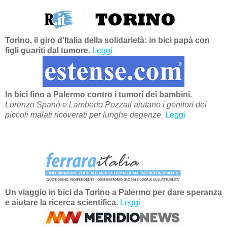
Torino, il giro d'Italia della solidarietà: in bici papà con
figli guariti dal tumore.
Leggi
In bici fino a Palermo contro i tumori dei bambini.
Lorenzo Spanò e Lamberto Pozzati aiutano i genitori dei
piccoli malati ricoverati per lunghe degenze.
Leggi
Un viaggio in bici da Torino a Palermo per dare speranza
e aiutare la ricerca scientifica.
Leggi