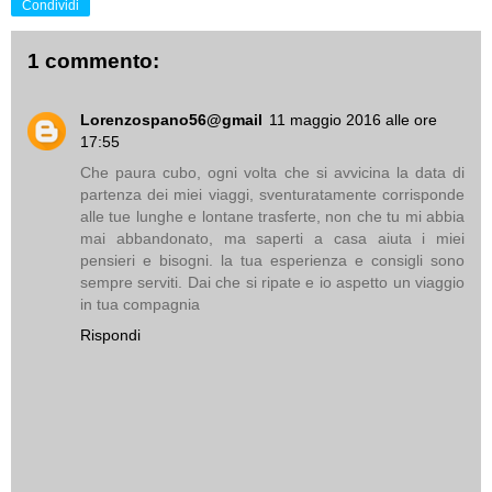
Condividi
1 commento:
Lorenzospano56@gmail
11 maggio 2016 alle ore
17:55
Che paura cubo, ogni volta che si avvicina la data di
partenza dei miei viaggi, sventuratamente corrisponde
alle tue lunghe e lontane trasferte, non che tu mi abbia
mai abbandonato, ma saperti a casa aiuta i miei
pensieri e bisogni. la tua esperienza e consigli sono
sempre serviti. Dai che si ripate e io aspetto un viaggio
in tua compagnia
Rispondi