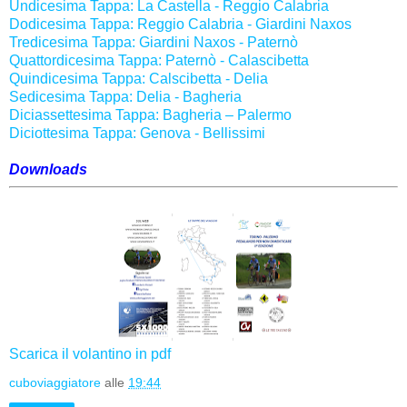
Undicesima Tappa: La Castella - Reggio Calabria
Dodicesima Tappa: Reggio Calabria - Giardini Naxos
Tredicesima Tappa: Giardini Naxos - Paternò
Quattordicesima Tappa: Paternò - Calascibetta
Quindicesima Tappa: Calscibetta - Delia
Sedicesima Tappa: Delia - Bagheria
Diciassettesima Tappa: Bagheria – Palermo
Diciottesima Tappa: Genova - Bellissimi
Downloads
Scarica il volantino in pdf
cuboviaggiatore
alle
19:44