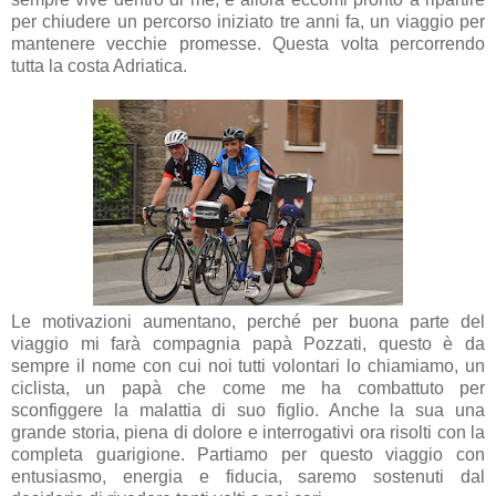
per chiudere un percorso iniziato tre anni fa, un viaggio per
mantenere vecchie promesse. Questa volta percorrendo
tutta la costa Adriatica.
Le motivazioni aumentano, perché per buona parte del
viaggio mi farà compagnia papà Pozzati, questo è da
sempre il nome con cui noi tutti volontari lo chiamiamo, un
ciclista, un papà che come me ha combattuto per
sconfiggere la malattia di suo figlio. Anche la sua una
grande storia, piena di dolore e interrogativi ora risolti con la
completa guarigione. Partiamo per questo viaggio con
entusiasmo, energia e fiducia, saremo sostenuti dal