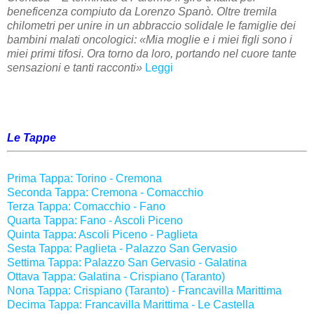
beneficenza compiuto da Lorenzo Spanò. Oltre tremila
chilometri per unire in un abbraccio solidale le famiglie dei
bambini malati oncologici: «Mia moglie e i miei figli sono i
miei primi tifosi. Ora torno da loro, portando nel cuore tante
sensazioni e tanti racconti»
Leggi
Le Tappe
Prima Tappa: Torino - Cremona
Seconda Tappa: Cremona - Comacchio
Terza Tappa: Comacchio - Fano
Quarta Tappa: Fano - Ascoli Piceno
Quinta Tappa: Ascoli Piceno - Paglieta
Sesta Tappa: Paglieta - Palazzo San Gervasio
Settima Tappa: Palazzo San Gervasio - Galatina
Ottava Tappa: Galatina - Crispiano (Taranto)
Nona Tappa: Crispiano (Taranto) - Francavilla Marittima
Decima Tappa: Francavilla Marittima - Le Castella