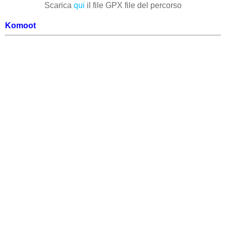
Scarica
qui
il file GPX file del percorso
Komoot