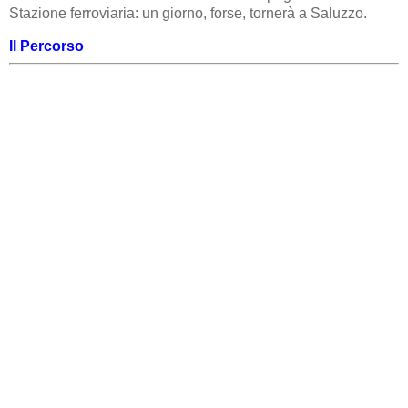
Stazione ferroviaria: un giorno, forse, tornerà a Saluzzo.
Il Percorso