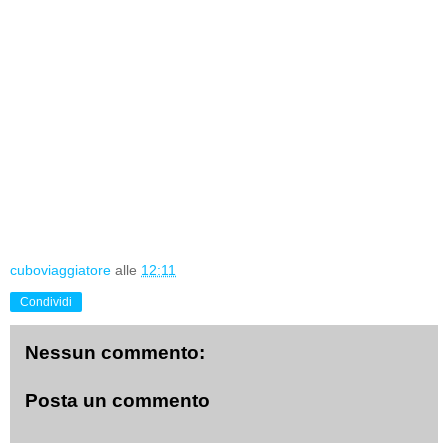
cuboviaggiatore
alle
12:11
Condividi
Nessun commento:
Posta un commento