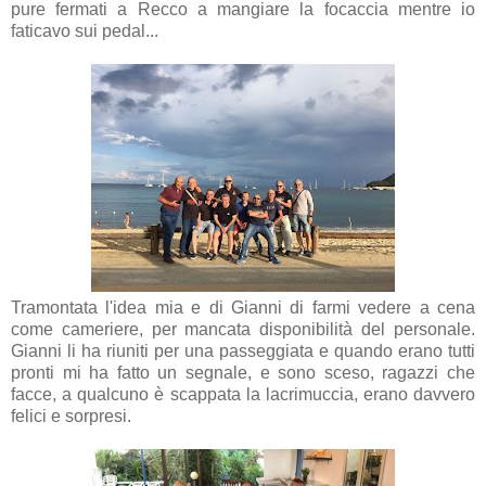
pure fermati a Recco a mangiare la focaccia mentre io
faticavo sui pedal...
Tramontata l'idea mia e di Gianni di farmi vedere a cena
come cameriere, per mancata disponibilità del personale.
Gianni li ha riuniti per una passeggiata e quando erano tutti
pronti mi ha fatto un segnale, e sono sceso, ragazzi che
facce, a qualcuno è scappata la lacrimuccia, erano davvero
felici e sorpresi.