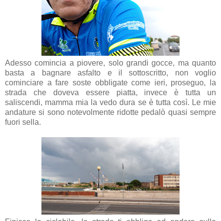
Adesso comincia a piovere, solo grandi gocce, ma quanto
basta a bagnare asfalto e il sottoscritto, non voglio
cominciare a fare soste obbligate come ieri, proseguo, la
strada che doveva essere piatta, invece è tutta un
saliscendi, mamma mia la vedo dura se è tutta così. Le mie
andature si sono notevolmente ridotte pedalò quasi sempre
fuori sella.