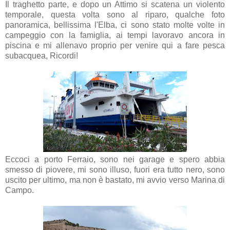
Il traghetto parte, e dopo un Attimo si scatena un violento
temporale, questa volta sono al riparo, qualche foto
panoramica, bellissima l'Elba, ci sono stato molte volte in
campeggio con la famiglia, ai tempi lavoravo ancora in
piscina e mi allenavo proprio per venire qui a fare pesca
subacquea, Ricordi!
Eccoci a porto Ferraio, sono nei garage e spero abbia
smesso di piovere, mi sono illuso, fuori era tutto nero, sono
uscito per ultimo, ma non è bastato, mi avvio verso Marina di
Campo.