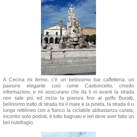
A Cecina mi fermo, c'è un bellissimo bar caffetteria, un
paesino elegante così come Castioncello, chiedo
informazioni, e mi assicurano che da li in avanti la strada
non sale più ed inizia la pianura fino al golfo Buratti,
bellissimo tratto di strada tra il mare e la pineta, la strada è u
lungo rettilineo con a fianco la ciclabile abbastanza curata,
incontro solo podisti, è tutto bagnato e ieri deve aver fatto un
bel nubifragio.