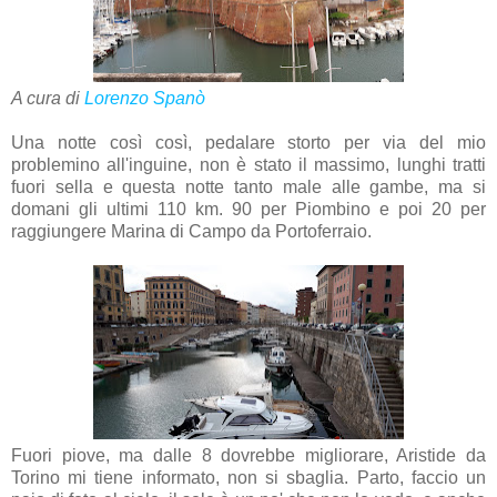
A cura di
Lorenzo Spanò
Una notte così così, pedalare storto per via del mio
problemino all'inguine, non è stato il massimo, lunghi tratti
fuori sella e questa notte tanto male alle gambe, ma si
domani gli ultimi 110 km. 90 per Piombino e poi 20 per
raggiungere Marina di Campo da Portoferraio.
Fuori piove, ma dalle 8 dovrebbe migliorare, Aristide da
Torino mi tiene informato, non si sbaglia. Parto, faccio un