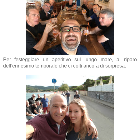
Per festeggiare un aperitivo sul lungo mare, al riparo
dell'ennesimo temporale che ci colti ancora di sorpresa.