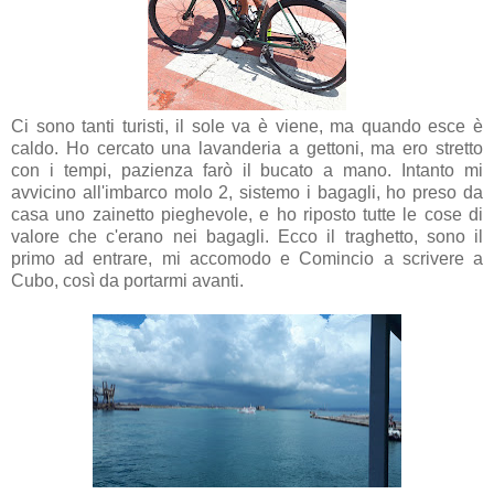
Ci sono tanti turisti, il sole va è viene, ma quando esce è
caldo. Ho cercato una lavanderia a gettoni, ma ero stretto
con i tempi, pazienza farò il bucato a mano. Intanto mi
avvicino all'imbarco molo 2, sistemo i bagagli, ho preso da
casa uno zainetto pieghevole, e ho riposto tutte le cose di
valore che c'erano nei bagagli. Ecco il traghetto, sono il
primo ad entrare, mi accomodo e Comincio a scrivere a
Cubo, così da portarmi avanti.