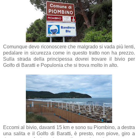
Comunque devo riconoscere che malgrado si vada più lenti,
pedalare in sicurezza come in questo tratto non ha prezzo.
Sulla strada della principessa dovrei trovare il bivio per
Golfo di Baratti e Populonia che si trova molto in alto.
Eccomi al bivio, davanti 15 km e sono su Piombino, a destra
una salita e il Golfo di Baratti, è presto, non piove, giro a