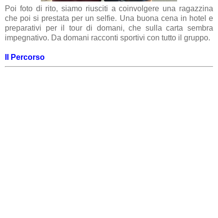
Poi foto di rito, siamo riusciti a coinvolgere una ragazzina
che poi si prestata per un selfie. Una buona cena in hotel e
preparativi per il tour di domani, che sulla carta sembra
impegnativo. Da domani racconti sportivi con tutto il gruppo.
Il Percorso