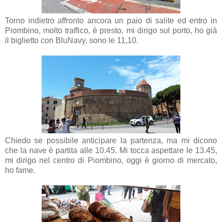
Torno indietro affronto ancora un paio di salite ed entro in
Piombino, molto traffico, è presto, mi dirigo sul porto, ho già
il biglietto con BluNavy, sono le 11,10.
Chiedo se possibile anticipare la partenza, ma mi dicono
che la nave è partita alle 10.45. Mi tocca aspettare le 13.45,
mi dirigo nel centro di Piombino, oggi è giorno di mercato,
ho fame.