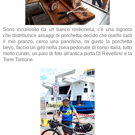
Sono incuriosito da un banco rosticceria, c'è una signora
che distribuisce assaggi di porchetta, decido che quello sarà
il mio pranzo, cerco una panchina, mi gusto la porchetta
bevo, faccio un giro nella zona pedonale di corso Italia, tutto
molto curato, un paio di foto all'antica porta Di Revellino e la
Torre Torrione.