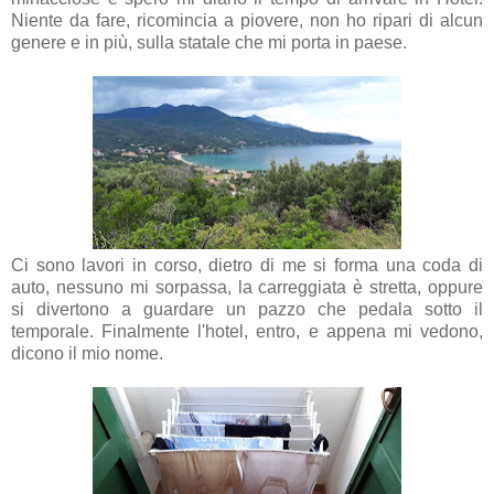
Niente da fare, ricomincia a piovere, non ho ripari di alcun
genere e in più, sulla statale che mi porta in paese.
Ci sono lavori in corso, dietro di me si forma una coda di
auto, nessuno mi sorpassa, la carreggiata è stretta, oppure
si divertono a guardare un pazzo che pedala sotto il
temporale. Finalmente l'hotel, entro, e appena mi vedono,
dicono il mio nome.