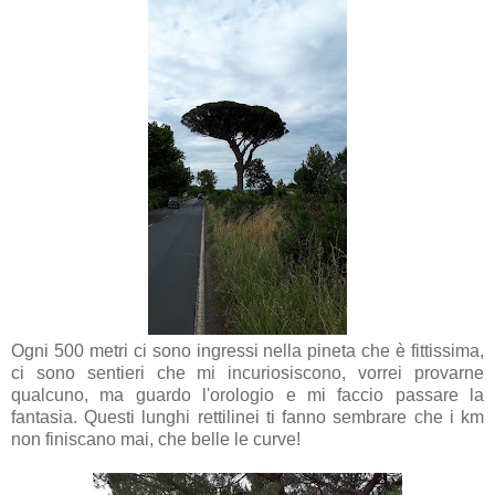
Ogni 500 metri ci sono ingressi nella pineta che è fittissima,
ci sono sentieri che mi incuriosiscono, vorrei provarne
qualcuno, ma guardo l'orologio e mi faccio passare la
fantasia. Questi lunghi rettilinei ti fanno sembrare che i km
non finiscano mai, che belle le curve!