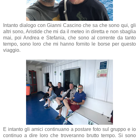
Intanto dialogo con Gianni Cascino che sa che sono qui, gli
altri sono, Aristide che mi da il meteo in diretta e non sbaglia
mai, poi Andrea e Stefania, che sono al corrente da tanto
tempo, sono loro che mi hanno fornito le borse per questo
viaggio.
E intanto gli amici continuano a postare foto sul gruppo e io
continuo a dire loro che troveranno brutto tempo. Si sono