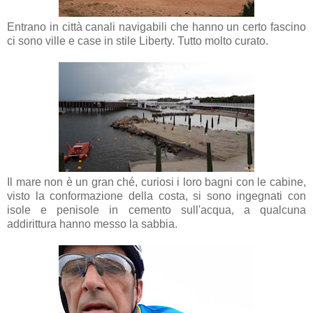
Entrano in città canali navigabili che hanno un certo fascino
ci sono ville e case in stile Liberty. Tutto molto curato.
Il mare non è un gran ché, curiosi i loro bagni con le cabine,
visto la conformazione della costa, si sono ingegnati con
isole e penisole in cemento sull'acqua, a qualcuna
addirittura hanno messo la sabbia.