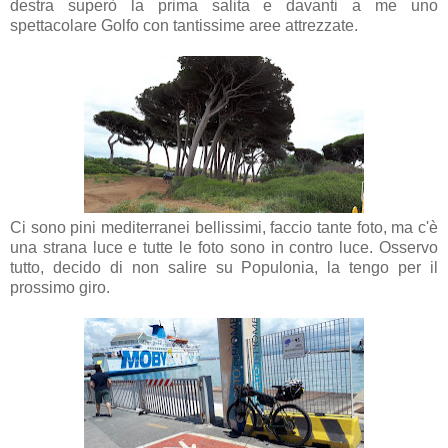
destra superò la prima salita e davanti a me uno
spettacolare Golfo con tantissime aree attrezzate.
Ci sono pini mediterranei bellissimi, faccio tante foto, ma c'è
una strana luce e tutte le foto sono in contro luce. Osservo
tutto, decido di non salire su Populonia, la tengo per il
prossimo giro.